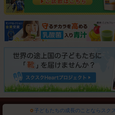
子どもたちの成長のことならスク