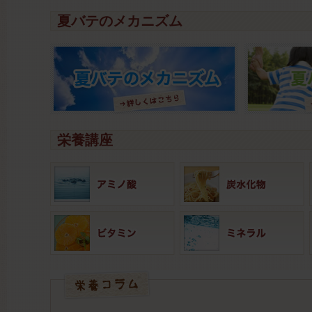
夏バテのメカニズム
栄養講座