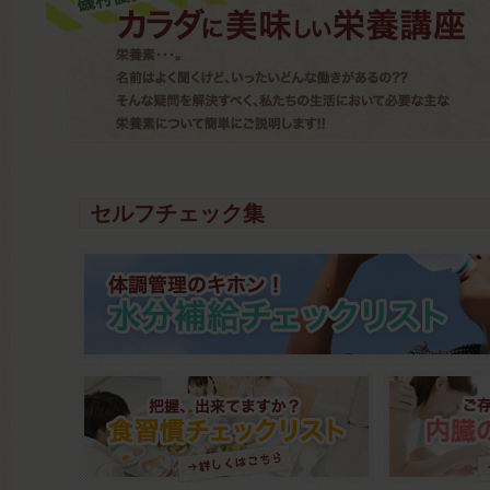
セルフチェック集