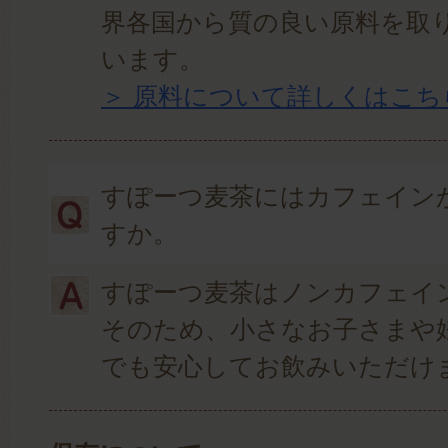
界各国から質の良い原料を取
います。
＞ 原料について詳しくはこち
すぽーつ麦茶にはカフェイン
すか。
すぽーつ麦茶はノンカフェイ
そのため、小さなお子さまや
でも安心してお飲みいただけ