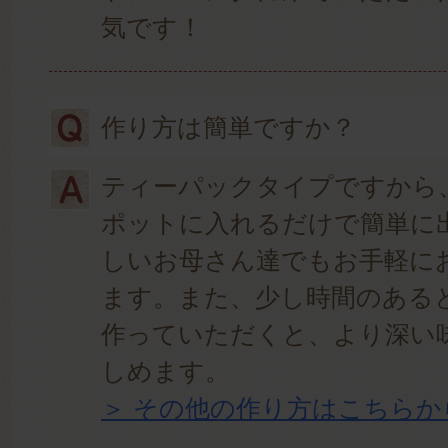
気です！
作り方は簡単ですか？
ティーパックタイプですから
ポットに入れるだけで簡単に
しいお母さん達でもお手軽に
ます。また、少し時間のある
作っていただくと、より深い
しめます。
＞ その他の作り方はこちらか