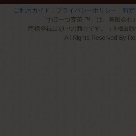
ご利用ガイド
｜
プライバシーポリシー
｜
特定
「すぽーつ麦茶 ™」は、有限会社ル
商標登録出願中の商品です。
（商標出願NO
All Rights Reserved By Ro