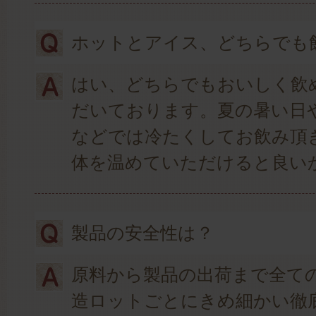
ホットとアイス、どちらでも
はい、どちらでもおいしく飲
だいております。夏の暑い日
などでは冷たくしてお飲み頂
体を温めていただけると良い
製品の安全性は？
原料から製品の出荷まで全て
造ロットごとにきめ細かい徹