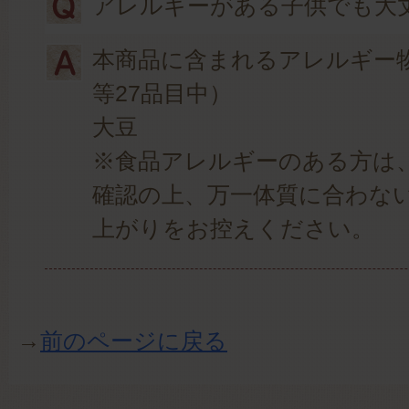
アレルギーがある子供でも大
本商品に含まれるアレルギー
等27品目中）
大豆
※食品アレルギーのある方は
確認の上、万一体質に合わな
上がりをお控えください。
→
前のページに戻る