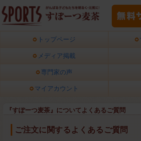
トップページ
メディア掲載
専門家の声
マイアカウント
『すぽーつ麦茶』についてよくあるご質問
ご注文に関するよくあるご質問